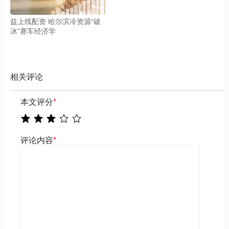
益上线配资 哈尔滨冷资源“破
冰”赛车经济学
相关评论
本文评分
*
评论内容
*